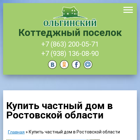
Коттеджный поселок
+7 (863) 200-05-71
+7 (938) 136-08-90
Купить частный дом в
Ростовской области
Главная
»
Купить частный дом в Ростовской области